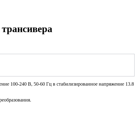
 трансивера
е 100-240 В, 50-60 Гц в стабилизированное напряжение 13.8
реобразования.