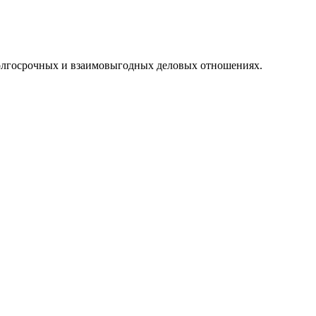
олгосрочных и взаимовыгодных деловых отношениях.