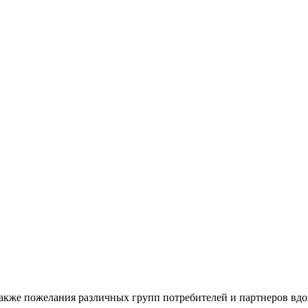
также пожелания различных групп потребителей и партнеров вдо