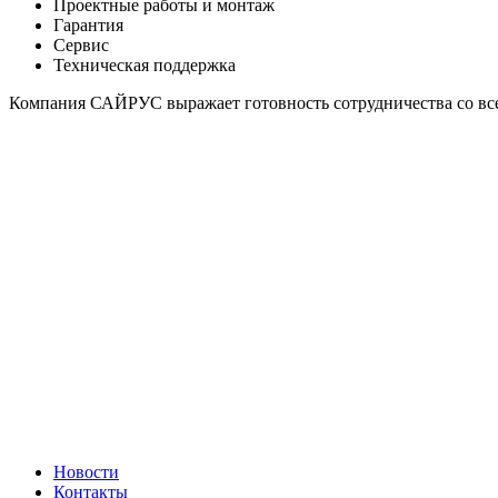
Проектные работы и монтаж
Гарантия
Сервис
Техническая поддержка
Компания САЙРУС выражает готовность сотрудничества со вс
Новости
Контакты