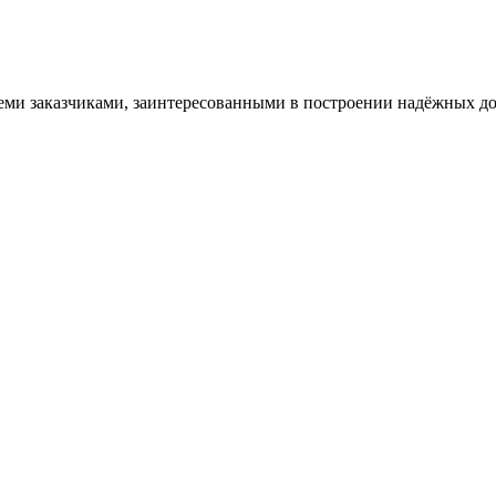
еми заказчиками, заинтересованными в построении надёжных д