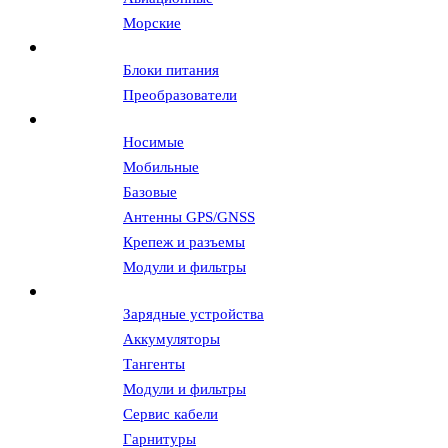
Морские
Источники питания
Блоки питания
Преобразователи
Антенны и АФУ
Носимые
Мобильные
Базовые
Антенны GPS/GNSS
Крепеж и разъемы
Модули и фильтры
Аксессуары
Зарядные устройства
Аккумуляторы
Тангенты
Модули и фильтры
Сервис кабели
Гарнитуры