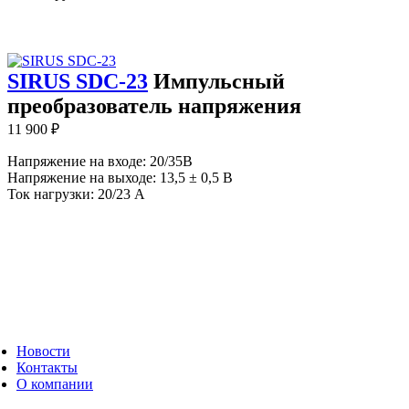
SIRUS SDC-23
Импульсный
преобразователь напряжения
11 900
₽
Напряжение на входе: 20/35В
Напряжение на выходе: 13,5 ± 0,5 В
Ток нагрузки: 20/23 А
Новости
Контакты
О компании