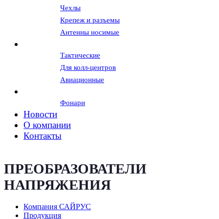
Чехлы
Крепеж и разъемы
Антенны носимые
Гарнитуры и наушники
Тактические
Для колл-центров
Авиационные
Вспомогательное оборудование
Фонари
Новости
О компании
Контакты
ПРЕОБРАЗОВАТЕЛИ
НАПРЯЖЕНИЯ
Компания САЙРУС
Продукция