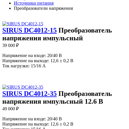
Источники питания
Преобразователи напряжения
SIRUS DC4012-15
Преобразователь
напряжения импульсный
39 000
₽
Напряжение на входе: 20/40 В
Напряжение на выходе: 12,6 ± 0,2 В
Ток нагрузки: 15/16 А
SIRUS DC4012-35
Преобразователь
напряжения импульсный 12.6 В
49 000
₽
Напряжение на входе: 20/40 В
Напряжение на выходе: 12,6 ± 0,2 В