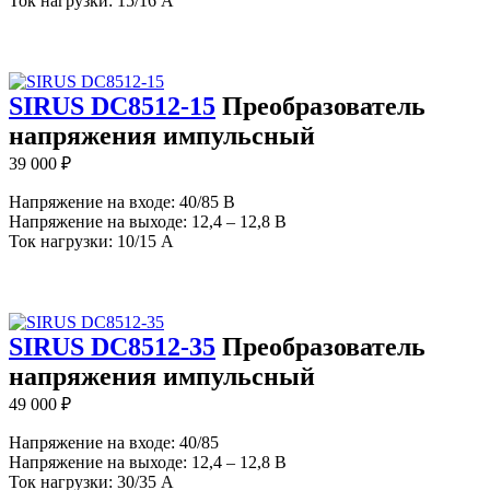
Ток нагрузки: 15/16 А
SIRUS DC8512-15
Преобразователь
напряжения импульсный
39 000
₽
Напряжение на входе: 40/85 В
Напряжение на выходе: 12,4 – 12,8 В
Ток нагрузки: 10/15 А
SIRUS DC8512-35
Преобразователь
напряжения импульсный
49 000
₽
Напряжение на входе: 40/85
Напряжение на выходе: 12,4 – 12,8 В
Ток нагрузки: 30/35 А