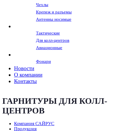
Чехлы
Крепеж и разъемы
Антенны носимые
Гарнитуры и наушники
Тактические
Для колл-центров
Авиационные
Вспомогательное оборудование
Фонари
Новости
О компании
Контакты
ГАРНИТУРЫ ДЛЯ КОЛЛ-
ЦЕНТРОВ
Компания САЙРУС
Продукция