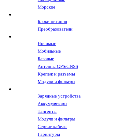
Морские
Источники питания
Блоки питания
Преобразователи
Антенны и АФУ
Носимые
Мобильные
Базовые
Антенны GPS/GNSS
Крепеж и разъемы
Модули и фильтры
Аксессуары
Зарядные устройства
Аккумуляторы
Тангенты
Модули и фильтры
Сервис кабели
Гарнитуры