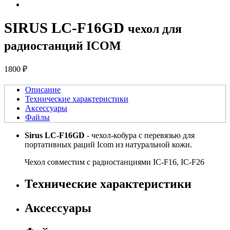
SIRUS LC-F16GD
чехол для
радиостанций ICOM
1800 ₽
Описание
Технические характеристики
Аксессуары
Файлы
Sirus LC-F16GD
- чехол-кобура с перевязью для
портативных раций Icom из натуральной кожи.
Чехол совместим с радиостанциями IC-F16, IC-F26
Технические характеристики
Аксессуары