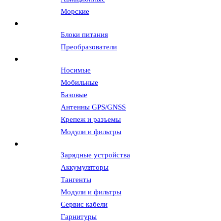
Морские
Источники питания
Блоки питания
Преобразователи
Антенны и АФУ
Носимые
Мобильные
Базовые
Антенны GPS/GNSS
Крепеж и разъемы
Модули и фильтры
Аксессуары
Зарядные устройства
Аккумуляторы
Тангенты
Модули и фильтры
Сервис кабели
Гарнитуры