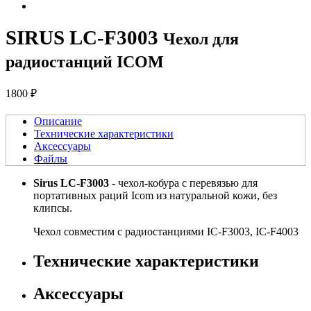
SIRUS LC-F3003
Чехол для
радиостанций ICOM
1800 ₽
Описание
Технические характеристики
Аксессуары
Файлы
Sirus LC-F3003
- чехол-кобура с перевязью для
портативных раций Icom из натуральной кожи, без
клипсы.
Чехол совместим с радиостанциями IC-F3003, IC-F4003
Технические характеристики
Аксессуары