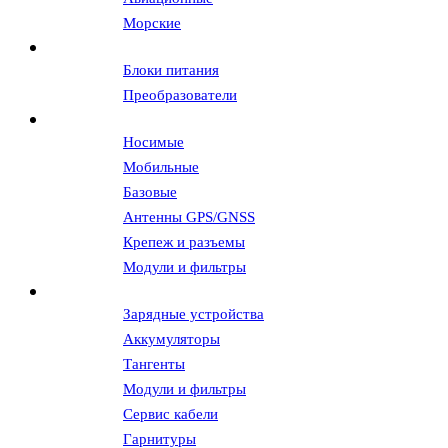
Морские
Источники питания
Блоки питания
Преобразователи
Антенны и АФУ
Носимые
Мобильные
Базовые
Антенны GPS/GNSS
Крепеж и разъемы
Модули и фильтры
Аксессуары
Зарядные устройства
Аккумуляторы
Тангенты
Модули и фильтры
Сервис кабели
Гарнитуры