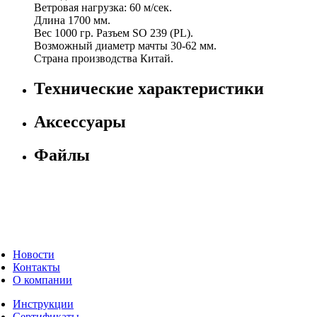
Ветровая нагрузка: 60 м/сек.
Длина 1700 мм.
Вес 1000 гр. Разъем SO 239 (PL).
Возможный диаметр мачты 30-62 мм.
Страна производства Китай.
Технические характеристики
Аксессуары
Файлы
Новости
Контакты
О компании
Инструкции
Сертификаты