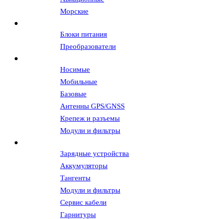
Морские
Источники питания
Блоки питания
Преобразователи
Антенны и АФУ
Носимые
Мобильные
Базовые
Антенны GPS/GNSS
Крепеж и разъемы
Модули и фильтры
Аксессуары
Зарядные устройства
Аккумуляторы
Тангенты
Модули и фильтры
Сервис кабели
Гарнитуры