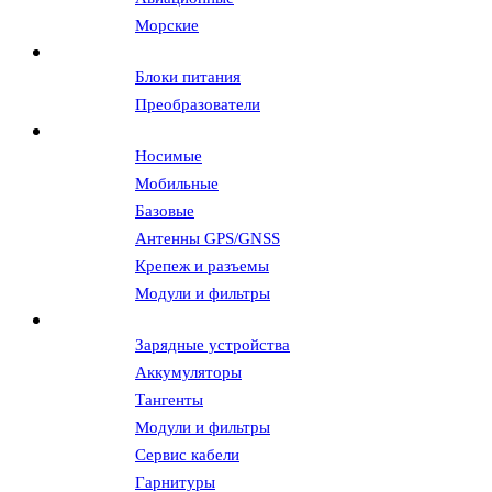
Морские
Источники питания
Блоки питания
Преобразователи
Антенны и АФУ
Носимые
Мобильные
Базовые
Антенны GPS/GNSS
Крепеж и разъемы
Модули и фильтры
Аксессуары
Зарядные устройства
Аккумуляторы
Тангенты
Модули и фильтры
Сервис кабели
Гарнитуры