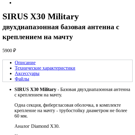
SIRUS X30 Military
двухдиапазонная базовая антенна c
креплением на мачту
5900 ₽
Описание
Технические характеристики
Аксессуары
Файлы
SIRUS X30 Military
- Базовая двухдиапазонная антенна
c креплением на мачту.
Одна секция, фибергласовая оболочка, в комплекте
крепление на мачту - трубостойку диаметром не более
60 мм.
Аналог Diamond X30.