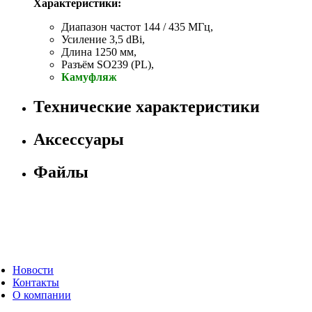
Характеристики:
Диапазон частот 144 / 435 МГц,
Усиление 3,5 dBi,
Длина 1250 мм,
Разъём SO239 (PL),
Камуфляж
Технические характеристики
Аксессуары
Файлы
Новости
Контакты
О компании