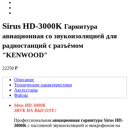
Sirus HD-3000K
Гарнитура
авиационная со звукоизоляцией для
радиостанций с разъёмом
"KENWOOD"
22250 ₽
Описание
Технические характеристики
Аксессуары
Файлы
Sirus HD-3000K
ЗВУК НА ВЫСОТЕ!
Профессиональная
авиационная гарнитура Sirus HD-
3000K
с пассивной звукоизоляцией и микрофоном на