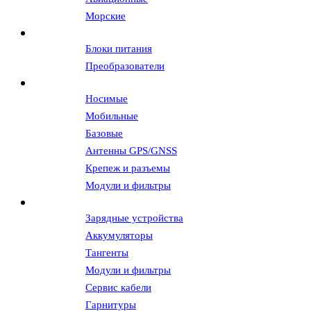
Морские
Источники питания
Блоки питания
Преобразователи
Антенны и АФУ
Носимые
Мобильные
Базовые
Антенны GPS/GNSS
Крепеж и разъемы
Модули и фильтры
Аксессуары
Зарядные устройства
Аккумуляторы
Тангенты
Модули и фильтры
Сервис кабели
Гарнитуры